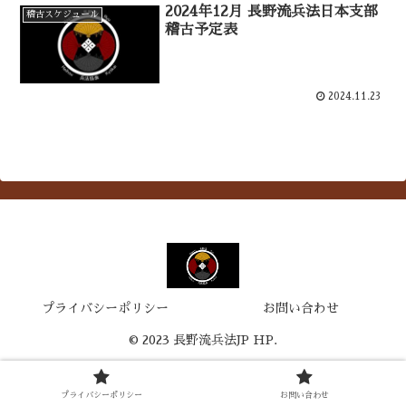
2024年12月 長野流兵法日本支部
稽古スケジュール
稽古予定表
2024.11.23
プライバシーポリシー
お問い合わせ
© 2023 長野流兵法JP HP.
プライバシーポリシー
お問い合わせ